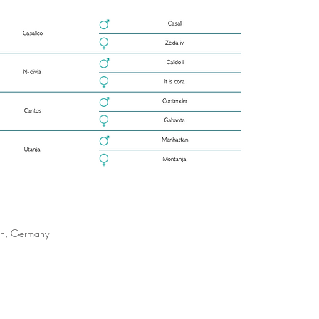
ich, Germany