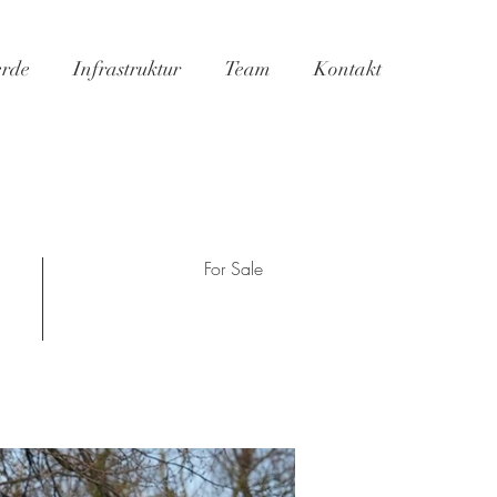
erde
Infrastruktur
Team
Kontakt
For Sale