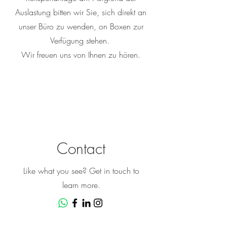
Auslastung bitten wir Sie, sich direkt an
unser Büro zu wenden, on Boxen zur
Verfügung stehen.
Wir freuen uns von Ihnen zu hören.
Contact
Like what you see? Get in touch to
learn more.