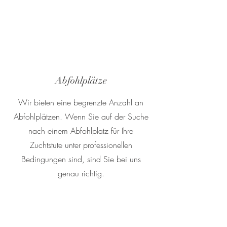
Abfohlplätze
Wir bieten eine begrenzte Anzahl an
Abfohlplätzen. Wenn Sie auf der Suche
nach einem Abfohlplatz für Ihre
Zuchtstute unter professionellen
Bedingungen sind, sind Sie bei uns
genau richtig.