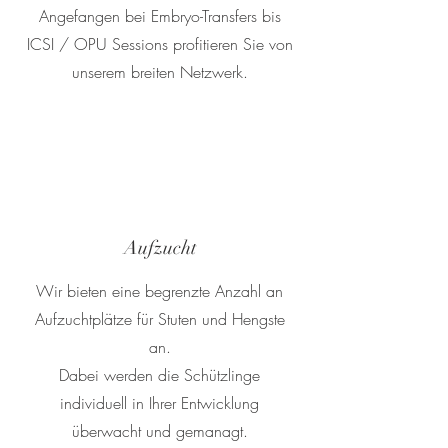
Angefangen bei Embryo-Transfers bis
ICSI / OPU Sessions profitieren Sie von
unserem breiten Netzwerk.
Aufzucht
Wir bieten eine begrenzte Anzahl an
Aufzuchtplätze für Stuten und Hengste
an.
Dabei werden die Schützlinge
individuell in Ihrer Entwicklung
überwacht und gemanagt.