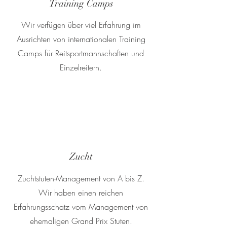
Training Camps
Wir verfügen über viel Erfahrung im
Ausrichten von internationalen Training
Camps für Reitsportmannschaften und
Einzelreitern.
Zucht
Zuchtstuten-Management von A bis Z.
Wir haben einen reichen
Erfahrungsschatz vom Management von
ehemaligen Grand Prix Stuten.