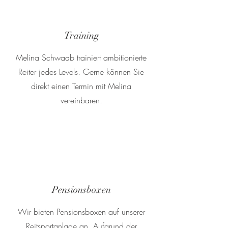
Training
Melina Schwaab trainiert ambitionierte
Reiter jedes Levels. Gerne können Sie
direkt einen Termin mit Melina
vereinbaren.
Pensionsboxen
Wir bieten Pensionsboxen auf unserer
Reitsportanlage an. Aufgrund der