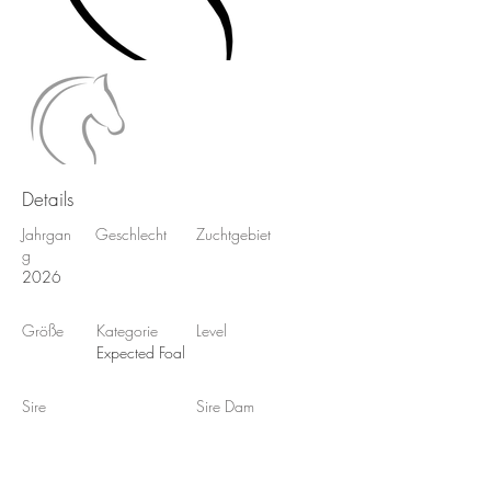
Details
Jahrgan
Geschlecht
Zuchtgebiet
g
2026
Größe
Kategorie
Level
Expected Foal
Sire
Sire Dam