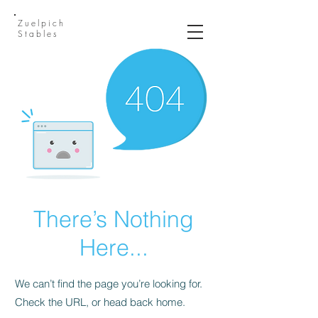
Zuelpich
Stables
There’s Nothing
Here...
We can’t find the page you’re looking for.
Check the URL, or head back home.